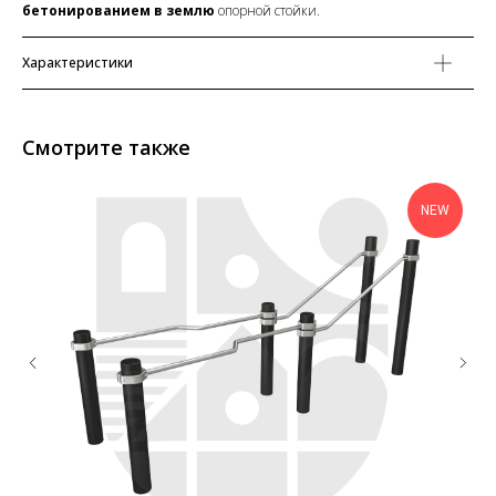
бетонированием в землю
опорной стойки.
Характеристики
Смотрите также
NEW