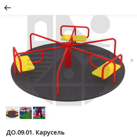
ДО.09.01. Карусель