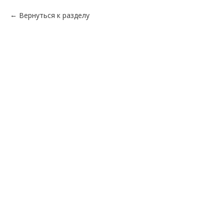
Вернуться к разделу