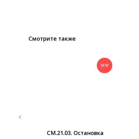
Смотрите также
NEW
омплекс
СМ.21.03. Остановка