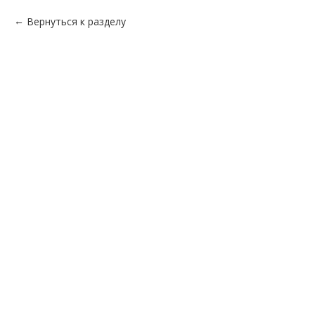
Вернуться к разделу