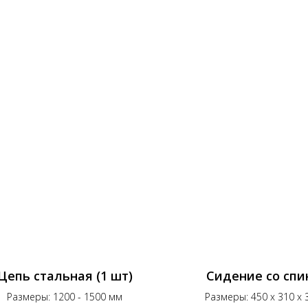
Цепь стальная (1 шт)
Сидение со спи
Размеры: 1200 - 1500 мм
Размеры: 450 x 310 x 