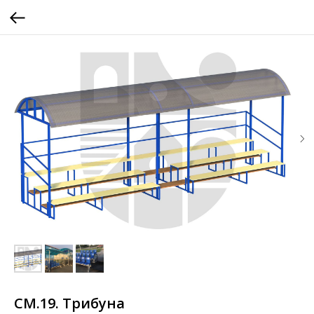
СМ.19. Трибуна