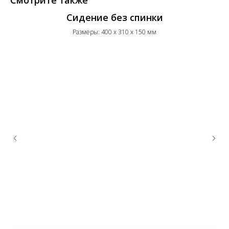
Смотрите также
Сидение без спинки
Размеры: 400 x 310 x 150 мм